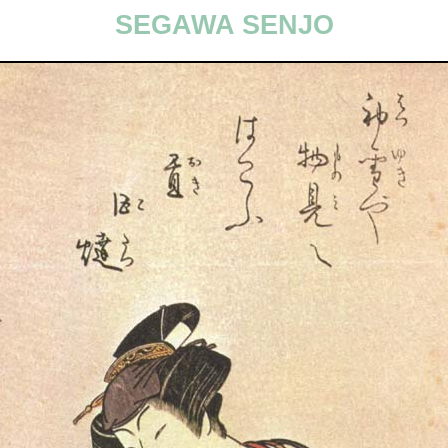
SEGAWA SENJO