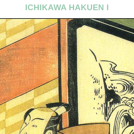
ICHIKAWA HAKUEN I