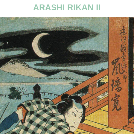
ARASHI RIKAN II