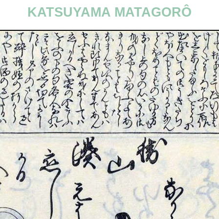
KATSUYAMA MATAGORÔ